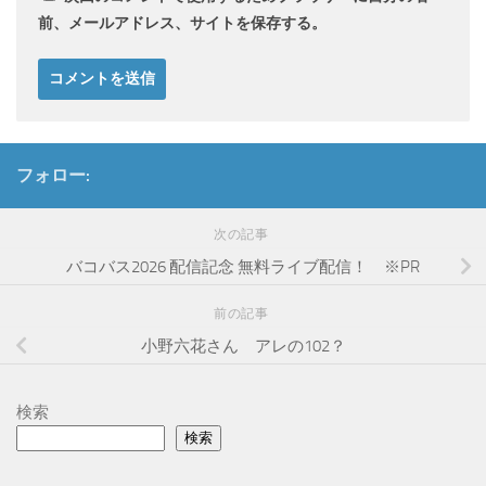
前、メールアドレス、サイトを保存する。
フォロー:
次の記事
バコバス2026 配信記念 無料ライブ配信！ ※PR
前の記事
小野六花さん アレの102？
検索
検索