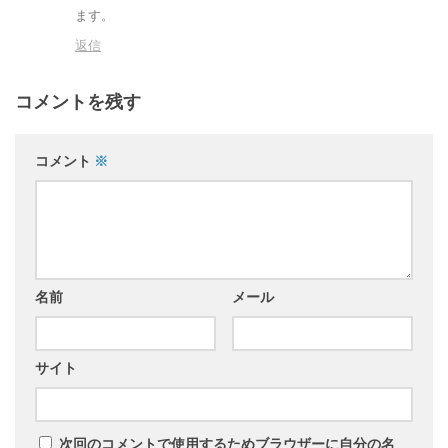
ます。
返信
コメントを残す
コメント
※
名前
メール
サイト
次回のコメントで使用するためブラウザーに自分の名