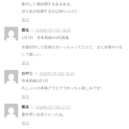
集出した後結婚するあるある。
ゆりあが結婚するかは知らんけど。
返信
匿名
2026年2月13日 18:26
4月1日 寺本莉緒2nd写真集
水着封印して役者の方いっちゃってたけど、また水着やり出
して嬉しい。
返信
おやじ
2026年2月13日 18:26
寺本莉緒4月1日
久しぶりの本格グラビアでめっちゃ楽しみです!
返信
匿名
2026年2月13日 21:57
案外早い出戻りだったね。
返信