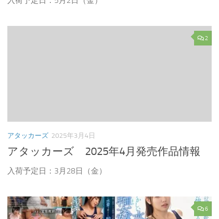
入荷予定日：5月2日（金）
2
アタッカーズ
2025年3月4日
アタッカーズ 2025年4月発売作品情報
入荷予定日：3月28日（金）
6