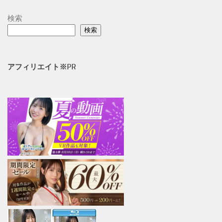
検索
検索
アフィリエイト※PR