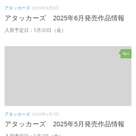
アタッカーズ
2025年5月6日
アタッカーズ 2025年6月発売作品情報
入荷予定日：5月30日（金）
0
アタッカーズ
2025年4月1日
アタッカーズ 2025年5月発売作品情報