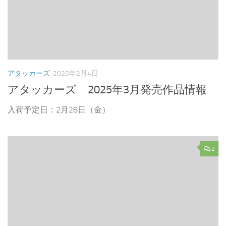
アタッカーズ
2025年2月4日
アタッカーズ 2025年3月発売作品情報
入荷予定日：2月28日（金）
2