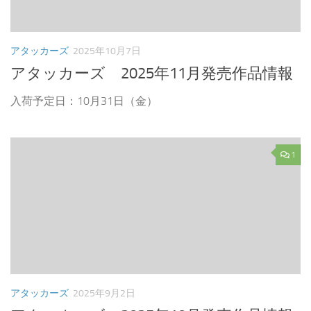
アタッカーズ
2025年10月7日
アタッカーズ 2025年11月発売作品情報
入荷予定日：10月31日（金）
1
アタッカーズ
2025年9月2日