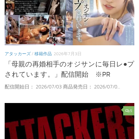
アタッカーズ
/
移籍作品
2026年7月3日
「母親の再婚相手のオジサンに毎日レ●プ
されています。」配信開始 ※PR
配信開始日： 2026/07/03 商品発売日： 2026/07/0...
5