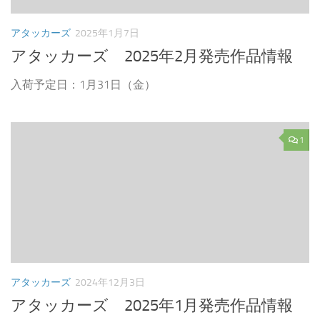
アタッカーズ
2025年1月7日
アタッカーズ 2025年2月発売作品情報
入荷予定日：1月31日（金）
1
アタッカーズ
2024年12月3日
アタッカーズ 2025年1月発売作品情報