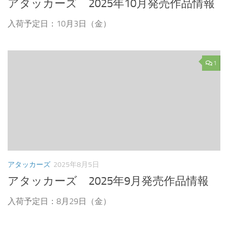
アタッカーズ 2025年10月発売作品情報
入荷予定日：10月3日（金）
1
アタッカーズ
2025年8月5日
アタッカーズ 2025年9月発売作品情報
入荷予定日：8月29日（金）