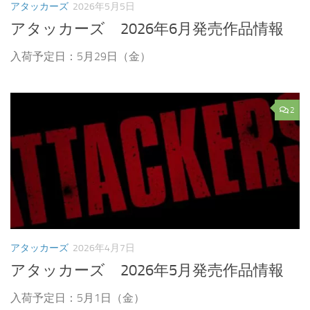
アタッカーズ
2026年5月5日
アタッカーズ 2026年6月発売作品情報
入荷予定日：5月29日（金）
2
アタッカーズ
2026年4月7日
アタッカーズ 2026年5月発売作品情報
入荷予定日：5月1日（金）