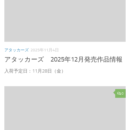
アタッカーズ
2025年11月4日
アタッカーズ 2025年12月発売作品情報
入荷予定日：11月28日（金）
0