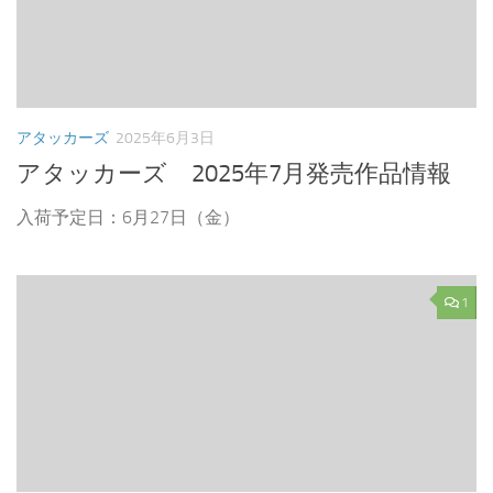
アタッカーズ
2025年6月3日
アタッカーズ 2025年7月発売作品情報
入荷予定日：6月27日（金）
1