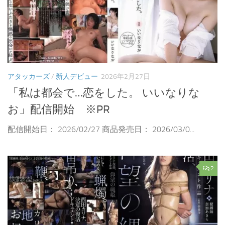
アタッカーズ
/
新人デビュー
2026年2月27日
「私は都会で…恋をした。 いいなりな
お」配信開始 ※PR
配信開始日： 2026/02/27 商品発売日： 2026/03/0...
2