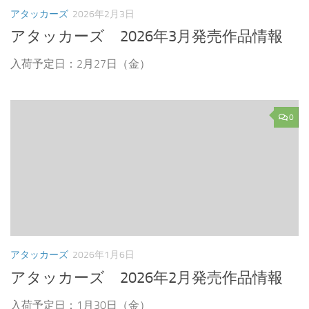
アタッカーズ
2026年2月3日
アタッカーズ 2026年3月発売作品情報
入荷予定日：2月27日（金）
0
アタッカーズ
2026年1月6日
アタッカーズ 2026年2月発売作品情報
入荷予定日：1月30日（金）