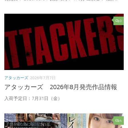
0
アタッカーズ
2026年7月7日
アタッカーズ 2026年8月発売作品情報
入荷予定日：7月31日（金）
4