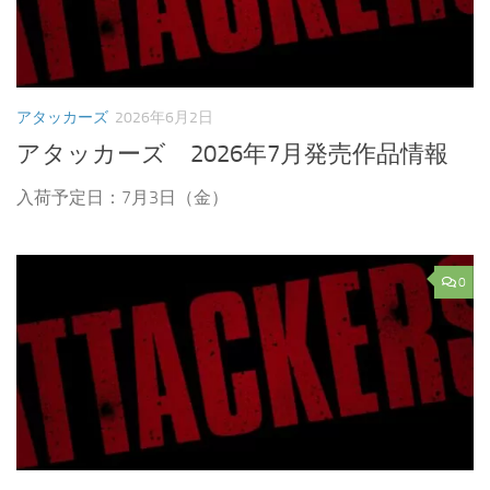
アタッカーズ
2026年6月2日
アタッカーズ 2026年7月発売作品情報
入荷予定日：7月3日（金）
0