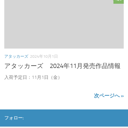
アタッカーズ
2024年10月1日
アタッカーズ 2024年11月発売作品情報
入荷予定日：11月1日（金）
次ページへ »
フォロー: