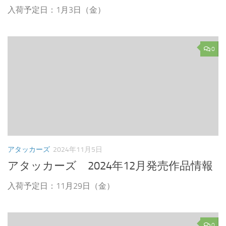
入荷予定日：1月3日（金）
0
アタッカーズ
2024年11月5日
アタッカーズ 2024年12月発売作品情報
入荷予定日：11月29日（金）
0