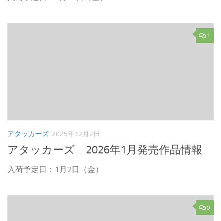
1
アタッカーズ
2025年12月2日
アタッカーズ 2026年1月発売作品情報
入荷予定日：1月2日（金）
0