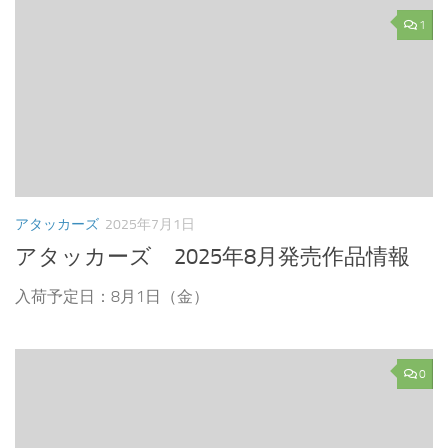
1
アタッカーズ
2025年7月1日
アタッカーズ 2025年8月発売作品情報
入荷予定日：8月1日（金）
0