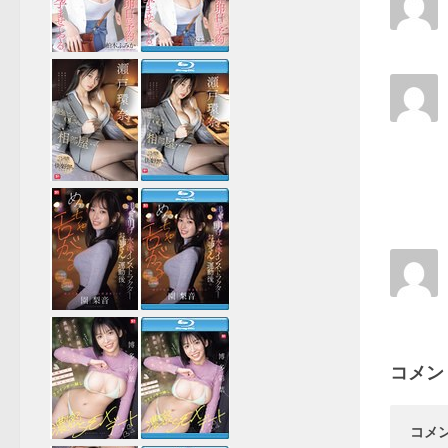
コメン
コメ