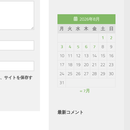
2026年8月
月
火
水
木
金
土
日
1
2
3
4
5
6
7
8
9
10
11
12
13
14
15
16
17
18
19
20
21
22
23
24
25
26
27
28
29
30
、サイトを保存す
31
« 7月
最新コメント