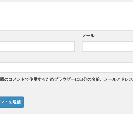
メール
ト
回のコメントで使用するためブラウザーに自分の名前、メールアドレス