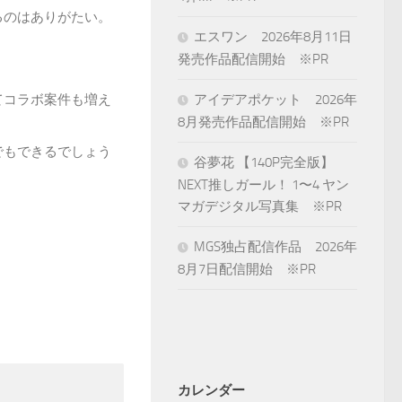
るのはありがたい。
エスワン 2026年8月11日
発売作品配信開始 ※PR
てコラボ案件も増え
アイデアポケット 2026年
8月発売作品配信開始 ※PR
でもできるでしょう
谷夢花 【140P完全版】
NEXT推しガール！ 1〜4 ヤン
マガデジタル写真集 ※PR
MGS独占配信作品 2026年
8月7日配信開始 ※PR
カレンダー