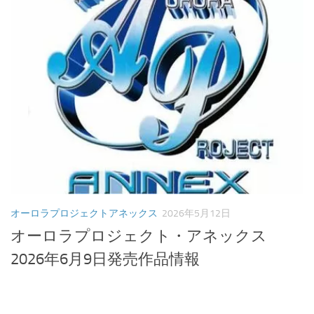
オーロラプロジェクトアネックス
2026年5月12日
オーロラプロジェクト・アネックス
2026年6月9日発売作品情報